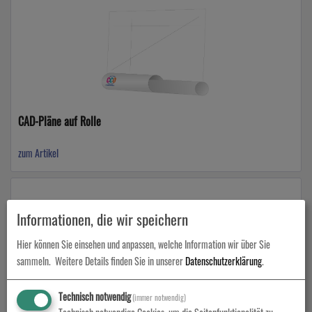
CAD-Pläne auf Rolle
zum Artikel
Informationen, die wir speichern
Hier können Sie einsehen und anpassen, welche Information wir über Sie
sammeln.
Weitere Details finden Sie in unserer
Datenschutzerklärung
.
Technisch notwendig
(immer notwendig)