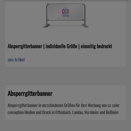
Absperrgitterbanner | individuelle Größe | einseitig bedruckt
zum Artikel
Absperrgitterbanner
Absperrgitterbanner in verschiedenen Größen für Ihre Werbung von cc color
conception Medien und Druck in Offenbach, Landau, Herxheim und Bellheim