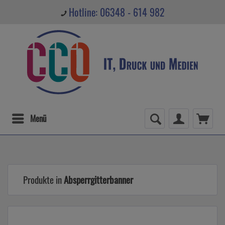
Hotline: 06348 - 614 982
Menü
Produkte in
Absperrgitterbanner