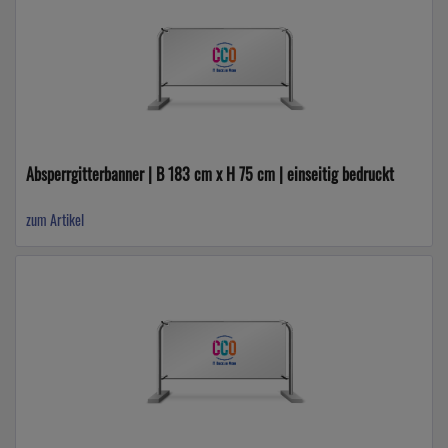
Absperrgitterbanner | B 183 cm x H 75 cm | einseitig bedruckt
zum Artikel