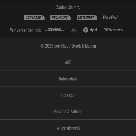
Zahlen Sie mit:
Wir versenden mit:
© 2026 cco Shop / Druck & Medien
AGB
Datenschutz
Impressum
Versand & Zahlung
Widerrufsrecht