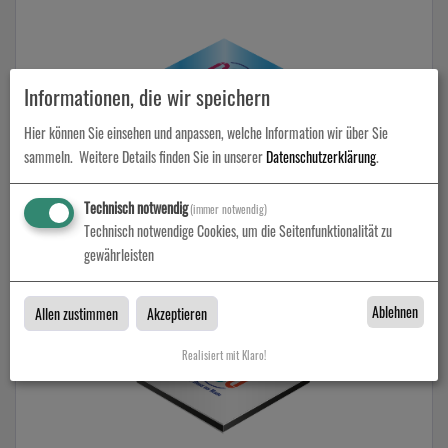
Informationen, die wir speichern
Hier können Sie einsehen und anpassen, welche Information wir über Sie
sammeln.
Weitere Details finden Sie in unserer
Datenschutzerklärung
.
Acrylglas - 3 mm
Technisch notwendig
(immer notwendig)
Technisch notwendige Cookies, um die Seitenfunktionalität zu
zum Artikel
gewährleisten
Ablehnen
Allen zustimmen
Akzeptieren
Realisiert mit Klaro!