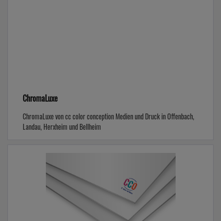
ChromaLuxe
ChromaLuxe von cc color conception Medien und Druck in Offenbach,
Landau, Herxheim und Bellheim