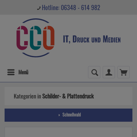
Hotline: 06348 - 614 982
Menü
Kategorien in
Schilder- & Plattendruck
Schnellwahl