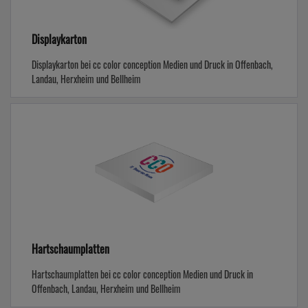
Displaykarton
Displaykarton bei cc color conception Medien und Druck in Offenbach,
Landau, Herxheim und Bellheim
Hartschaumplatten
Hartschaumplatten bei cc color conception Medien und Druck in
Offenbach, Landau, Herxheim und Bellheim