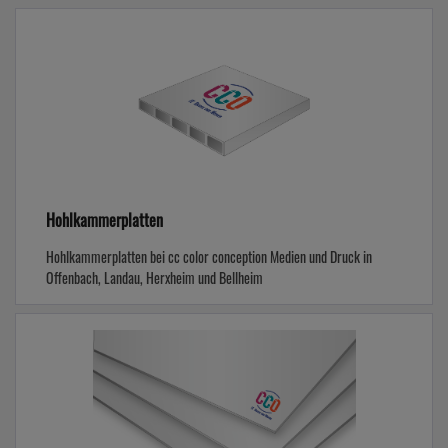
Hohlkammerplatten
Hohlkammerplatten bei cc color conception Medien und Druck in
Offenbach, Landau, Herxheim und Bellheim