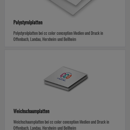
Polystyrolplatten
Polystyrolplatten bei cc color conception Medien und Druck in
Offenbach, Landau, Herxheim und Bellheim
Weichschaumplatten
Weichschaumplatten bei cc color conception Medien und Druck in
Offenbach, Landau, Herxheim und Bellheim