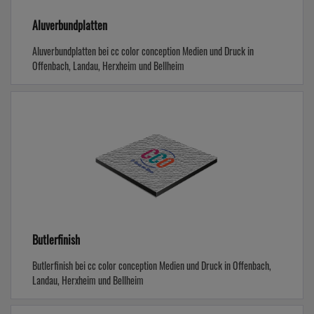
Aluverbundplatten
Aluverbundplatten bei cc color conception Medien und Druck in
Offenbach, Landau, Herxheim und Bellheim
Butlerfinish
Butlerfinish bei cc color conception Medien und Druck in Offenbach,
Landau, Herxheim und Bellheim