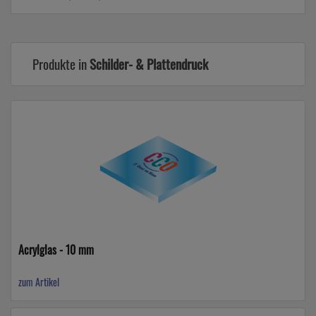
Produkte in
Schilder- & Plattendruck
Acrylglas - 10 mm
zum Artikel