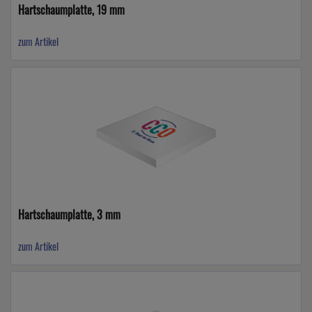
Hartschaumplatte, 19 mm
zum Artikel
Hartschaumplatte, 3 mm
zum Artikel