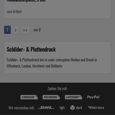
zum Artikel
1
von
2
Schilder- & Plattendruck
Schilder- & Plattendruck bei cc color conception Medien und Druck in
Offenbach, Landau, Herxheim und Bellheim
Zahlen Sie mit:
Wir versenden mit: