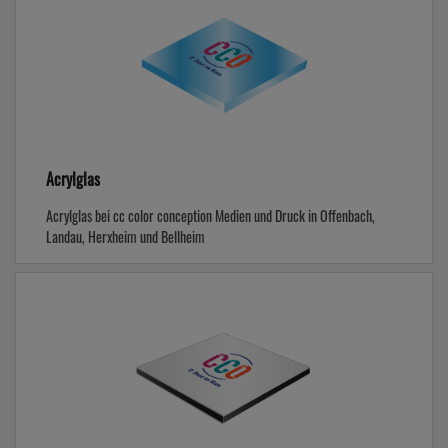
Acrylglas
Acrylglas bei cc color conception Medien und Druck in Offenbach,
Landau, Herxheim und Bellheim