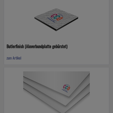
Butlerfinish (Aluverbundplatte gebürstet)
zum Artikel