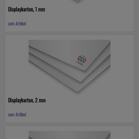
Displaykarton, 1 mm
zum Artikel
Displaykarton, 2 mm
zum Artikel