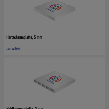
Hartschaumplatte, 5 mm
zum Artikel
Hohlkammerplatte, 3 mm