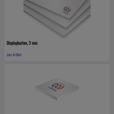
Displaykarton, 3 mm
zum Artikel