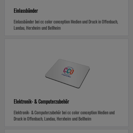
Einlassbänder
Einlassbänder bei cc color conception Medien und Druck in Offenbach,
Landau, Herxheim und Bellheim
Elektronik- & Computerzubehör
Elektronik- & Computerzubehör bei cc color conception Medien und
Druck in Offenbach, Landau, Herxheim und Bellheim