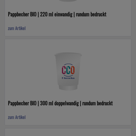
Pappbecher BIO | 220 ml einwandig | rundum bedruckt
zum Artikel
Pappbecher BIO | 300 ml doppelwandig | rundum bedruckt
zum Artikel