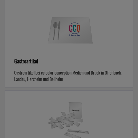
Gastroartikel
Gastroartikel bei cc color conception Medien und Druck in Offenbach,
Landau, Herxheim und Bellheim