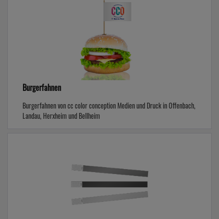
Burgerfahnen
Burgerfahnen von cc color conception Medien und Druck in Offenbach,
Landau, Herxheim und Bellheim