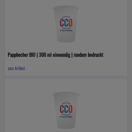
Pappbecher BIO | 300 ml einwandig | rundum bedruckt
zum Artikel