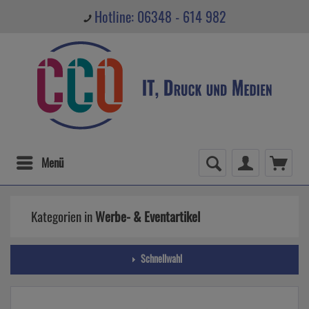
Hotline: 06348 - 614 982
Menü
Kategorien in
Werbe- & Eventartikel
Schnellwahl