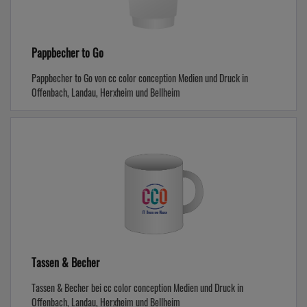
Pappbecher to Go
Pappbecher to Go von cc color conception Medien und Druck in
Offenbach, Landau, Herxheim und Bellheim
Tassen & Becher
Tassen & Becher bei cc color conception Medien und Druck in
Offenbach, Landau, Herxheim und Bellheim