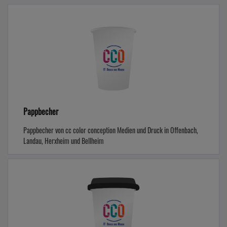
Pappbecher
Pappbecher von cc color conception Medien und Druck in Offenbach,
Landau, Herxheim und Bellheim