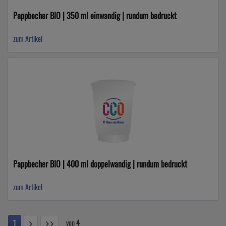
Pappbecher BIO | 350 ml einwandig | rundum bedruckt
zum Artikel
Pappbecher BIO | 400 ml doppelwandig | rundum bedruckt
zum Artikel
1
von
4