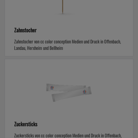
Zahnstocher
Zahnstocher von cc color conception Medien und Druck in Offenbach,
Landau, Herxheim und Bellheim
Zuckersticks
Zuckersticks von cc color conception Medien und Druck in Offenbach,