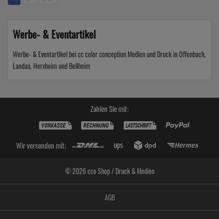
Werbe- & Eventartikel
Werbe- & Eventartikel bei cc color conception Medien und Druck in Offenbach,
Landau, Herxheim und Bellheim
Zahlen Sie mit:
Wir versenden mit:
© 2026 cco Shop / Druck & Medien
AGB