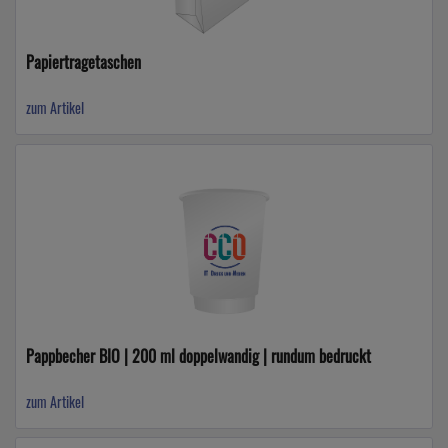
Papiertragetaschen
zum Artikel
Pappbecher BIO | 200 ml doppelwandig | rundum bedruckt
zum Artikel