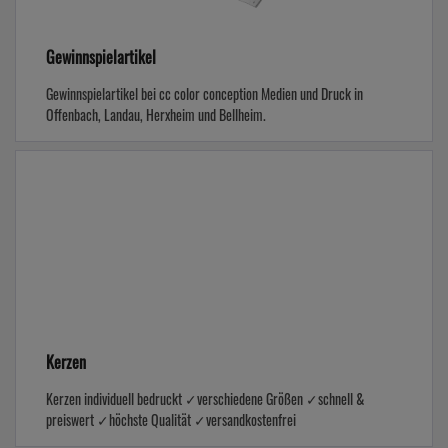
Gewinnspielartikel
Gewinnspielartikel bei cc color conception Medien und Druck in
Offenbach, Landau, Herxheim und Bellheim.
Kerzen
Kerzen individuell bedruckt ✓verschiedene Größen ✓schnell &
preiswert ✓höchste Qualität ✓versandkostenfrei