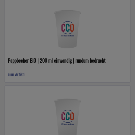
Pappbecher BIO | 200 ml einwandig | rundum bedruckt
zum Artikel