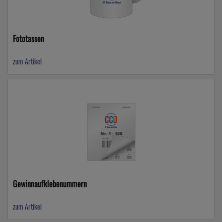
Fototassen
zum Artikel
Gewinnaufklebenummern
zum Artikel