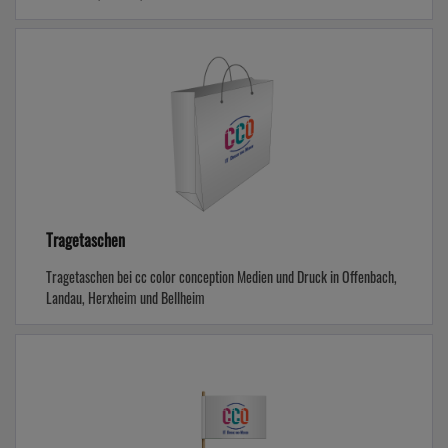
Tragetaschen
Tragetaschen bei cc color conception Medien und Druck in Offenbach,
Landau, Herxheim und Bellheim