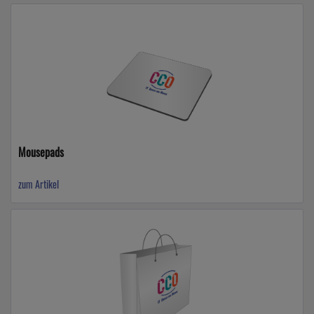
Mousepads
zum Artikel